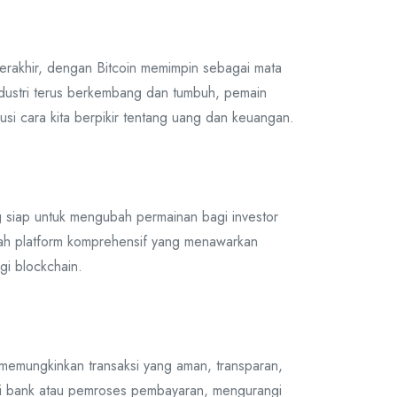
erakhir, dengan Bitcoin memimpin sebagai mata
ndustri terus berkembang dan tumbuh, pemain
usi cara kita berpikir tentang uang dan keuangan.
g siap untuk mengubah permainan bagi investor
lah platform komprehensif yang menawarkan
i blockchain.
 memungkinkan transaksi yang aman, transparan,
rti bank atau pemroses pembayaran, mengurangi