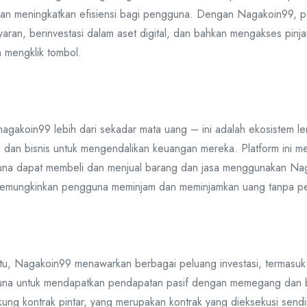
dan meningkatkan efisiensi bagi pengguna. Dengan Nagakoin99, 
aran, berinvestasi dalam aset digital, dan bahkan mengakses pin
 mengklik tombol.
 nagakoin99 lebih dari sekadar mata uang – ini adalah ekosistem
u dan bisnis untuk mengendalikan keuangan mereka. Platform ini m
na dapat membeli dan menjual barang dan jasa menggunakan Nagak
emungkinkan pengguna meminjam dan meminjamkan uang tanpa perl
 itu, Nagakoin99 menawarkan berbagai peluang investasi, termasuk
na untuk mendapatkan pendapatan pasif dengan memegang dan berpa
ng kontrak pintar, yang merupakan kontrak yang dieksekusi sendir