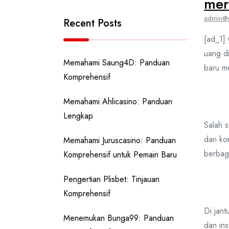
mer
admin@c
Recent Posts
[ad_1]
uang di
Memahami Saung4D: Panduan
baru me
Komprehensif
Memahami Ahlicasino: Panduan
Lengkap
Salah 
dan ko
Memahami Juruscasino: Panduan
berbag
Komprehensif untuk Pemain Baru
Pengertian Plisbet: Tinjauan
Komprehensif
Di jan
Menemukan Bunga99: Panduan
dan in