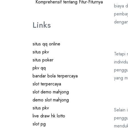
Komprehensif tentang Fitur-Fiturnya
biaya 
pembay
dengan
Links
situs qq online
situs pkv
Tetapi
situs poker
individ
pkv qq
penggu
bandar bola terpercaya
yang m
slot terpercaya
slot demo mahjong
demo slot mahjong
situs pkv
Selain
live draw hk lotto
penggu
slot pg
menduku