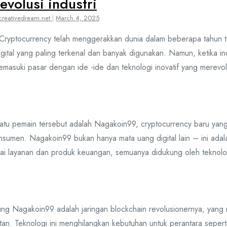
evolusi industri
reativedream.net
|
March 4, 2025
 Cryptocurrency telah menggerakkan dunia dalam beberapa tahun t
gital yang paling terkenal dan banyak digunakan. Namun, ketika i
masuki pasar dengan ide -ide dan teknologi inovatif yang merevol
satu pemain tersebut adalah Nagakoin99, cryptocurrency baru yan
nsumen. Nagakoin99 bukan hanya mata uang digital lain – ini ada
ai layanan dan produk keuangan, semuanya didukung oleh teknolog
tung Nagakoin99 adalah jaringan blockchain revolusionernya, yang
stan. Teknologi ini menghilangkan kebutuhan untuk perantara sepe