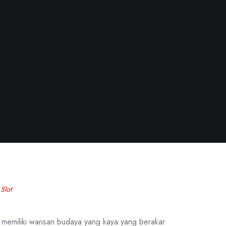
 Slot
, memiliki warisan budaya yang kaya yang berakar