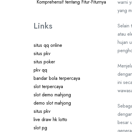
Komprehensif tentang Fitur-Fiturnya
warni 
yang m
Links
Selain 
atau el
hujan 
situs qq online
pengho
situs pkv
situs poker
Menjela
pkv qq
dengan
bandar bola terpercaya
ini se
slot terpercaya
wawasa
slot demo mahjong
demo slot mahjong
Sebaga
situs pkv
dengan 
live draw hk lotto
besar 
slot pg
genera