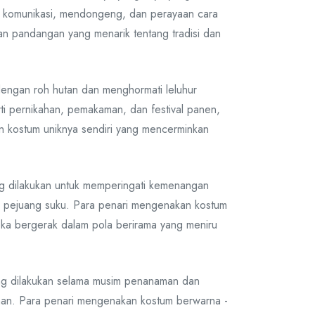
ntuk komunikasi, mendongeng, dan perayaan cara
an pandangan yang menarik tentang tradisi dan
engan roh hutan dan menghormati leluhur
rti pernikahan, pemakaman, dan festival panen,
dan kostum uniknya sendiri yang mencerminkan
yang dilakukan untuk memperingati kemenangan
a pejuang suku. Para penari mengenakan kostum
reka bergerak dalam pola berirama yang meniru
ang dilakukan selama musim penanaman dan
an. Para penari mengenakan kostum berwarna -