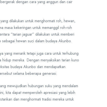
a bergerak dengan cara yang anggun dan cair
ara yang dilakukan untuk menghormati roh, hewan,
lama masa kekeringan untuk memanggil roh-roh
tara “tarian jaguar” dilakukan untuk memberi
ap sebagai hewan suci dalam budaya Akunbo.
ya yang menarik tetapi juga cara untuk terhubung
 hidup mereka. Dengan menyaksikan tarian kuno
leksitas budaya Akunbo dan mendapatkan
tersebut selama beberapa generasi.
a yang mewujudkan hubungan suku yang mendalam
ini, kita dapat memperoleh apresiasi yang lebih
tarikan dan menghormati tradisi mereka untuk