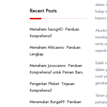
dalam t
Recent Posts
hidup m
keperc
Memahami Saung4D: Panduan
Akunbo
Komprehensif
mereka.
serta u
Memahami Ahlicasino: Panduan
sejarah
Lengkap
Salah s
Memahami Juruscasino: Panduan
dalam 
Komprehensif untuk Pemain Baru
rumit y
geraka
Pengertian Plisbet: Tinjauan
Komprehensif
Tarian
Menemukan Bunga99: Panduan
pemane