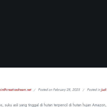
in@creativedream.net
Posted on
February 28, 2025
Posted in
Judi
, suku asli yang tinggal di hutan terpencil di hutan hujan Amazon