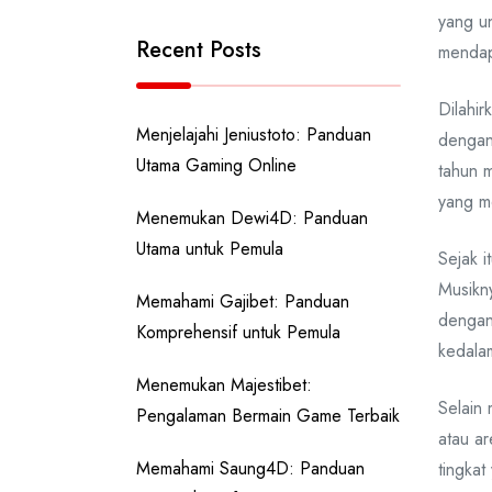
yang u
Recent Posts
mendap
Dilahir
Menjelajahi Jeniustoto: Panduan
dengan
Utama Gaming Online
tahun m
yang m
Menemukan Dewi4D: Panduan
Utama untuk Pemula
Sejak i
Musikn
Memahami Gajibet: Panduan
dengan
Komprehensif untuk Pemula
kedala
Menemukan Majestibet:
Selain 
Pengalaman Bermain Game Terbaik
atau a
Memahami Saung4D: Panduan
tingka