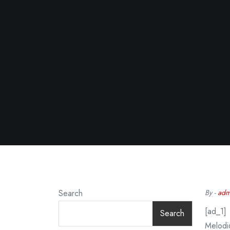
Search
By -
adm
[ad_1]
Search
Melodi