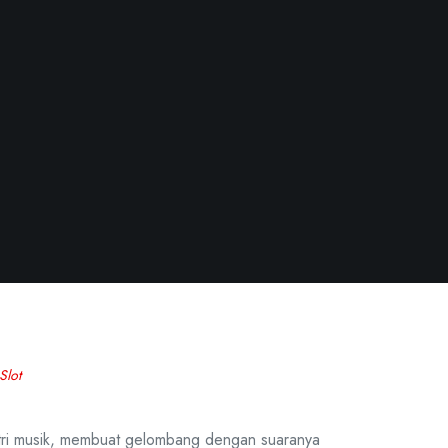
Slot
stri musik, membuat gelombang dengan suaranya