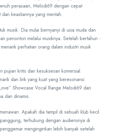
penuh perasaan, Melodi69 dengan cepat
t dan keasliannya yang mentah.
ntuk musik. Dia mulai bernyanyi di usia muda dan
an penonton melalui musiknya. Setelah bertahun -
menarik perhatian orang dalam industri musik
 pujian kritis dan kesuksesan komersial.
rik dan lirik yang kuat yang beresonansi
n Love” Showcase Vocal Range Melodi69 dan
na dan dinamis.
 menawan. Apakah dia tampil di sebuah klub kecil
as panggung, terhubung dengan audiensnya di
t penggemar menginginkan lebih banyak setelah