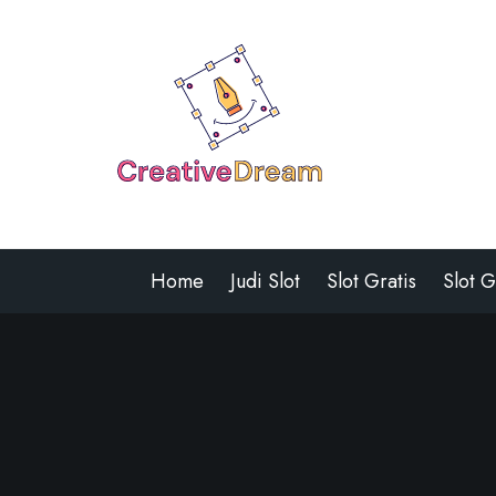
Skip
to
content
Home
Judi Slot
Slot Gratis
Slot 