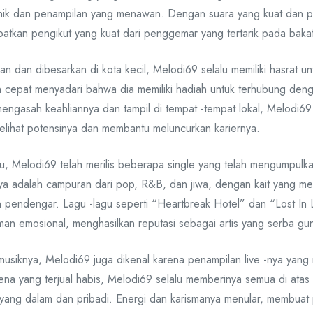
nik dan penampilan yang menawan. Dengan suara yang kuat dan 
atkan pengikut yang kuat dari penggemar yang tertarik pada baka
kan dan dibesarkan di kota kecil, Melodi69 selalu memiliki hasrat u
 cepat menyadari bahwa dia memiliki hadiah untuk terhubung deng
engasah keahliannya dan tampil di tempat -tempat lokal, Melodi69 
elihat potensinya dan membantu meluncurkan kariernya.
tu, Melodi69 telah merilis beberapa single yang telah mengumpulkan
ya adalah campuran dari pop, R&B, dan jiwa, dengan kait yang mena
 pendengar. Lagu -lagu seperti “Heartbreak Hotel” dan “Lost I
man emosional, menghasilkan reputasi sebagai artis yang serba gu
musiknya, Melodi69 juga dikenal karena penampilan live -nya yang
rena yang terjual habis, Melodi69 selalu memberinya semua di at
t yang dalam dan pribadi. Energi dan karismanya menular, membua