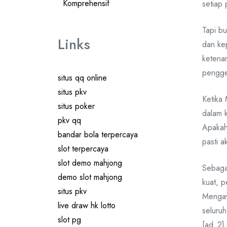
Komprehensif
setiap 
Tapi bu
Links
dan kep
ketenar
penggem
situs qq online
situs pkv
Ketika
situs poker
dalam 
pkv qq
Apakah
bandar bola terpercaya
pasti 
slot terpercaya
slot demo mahjong
Sebaga
demo slot mahjong
kuat, 
situs pkv
Mengawa
live draw hk lotto
seluru
slot pg
[ad_2]