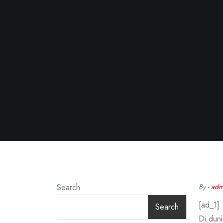
Search
By -
adm
[ad_1]
Search
Di duni