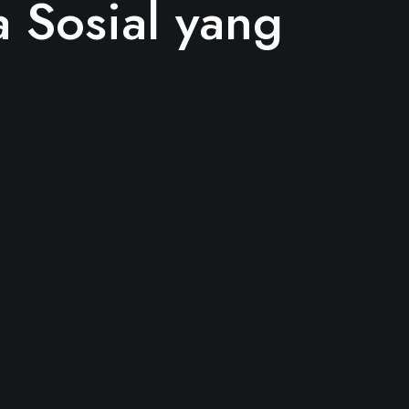
 Sosial yang