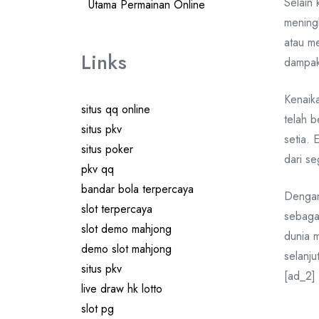
Selain
Utama Permainan Online
mening
atau m
Links
dampak 
Kenaik
situs qq online
telah b
situs pkv
setia.
situs poker
dari se
pkv qq
bandar bola terpercaya
Dengan
slot terpercaya
sebagai
slot demo mahjong
dunia m
demo slot mahjong
selanju
situs pkv
[ad_2]
live draw hk lotto
slot pg