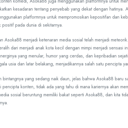
 konten komedi, Asoka88 juga menggunakan platformnya untuk meng
katkan kesadaran tentang penyebab yang dekat dengan hatinya. A
enggunakan platformnya untuk mempromosikan kepositifan dan keba
positif pada dunia di sekitarnya.
an Asoka88 menjadi ketenaran media sosial telah menjadi meteorik
eralih dari menjadi anak kota kecil dengan mimpi menjadi sensasi
 Energinya yang menular, humor yang cerdas, dan kepribadian seja
gala usia dan latar belakang, menjadikannya salah satu pencipta yang
 bintangnya yang sedang naik daun, jelas bahwa Asoka88 baru saj
 pencipta konten, tidak ada yang tahu di mana kariernya akan mem
edia sosial beruntung memiliki bakat seperti Asoka88, dan kita tid
tnya.