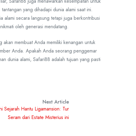
liar, Safari88 juga menawarkan kesempatan untuk
 tantangan yang dihadapi dunia alami saat ini.
alami secara langsung tetapi juga berkontribusi
dinikmati oleh generasi mendatang.
ang akan membuat Anda memiliki kenangan untuk
ar ember Anda. Apakah Anda seorang penggemar
n dunia alami, Safari88 adalah tujuan yang pasti
Next Article
hi Sejarah Hantu Ligamansion: Tur
Seram dari Estate Misterius ini