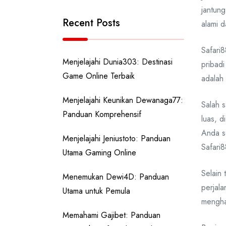
jantung
Recent Posts
alami d
Safari
Menjelajahi Dunia303: Destinasi
pribadi
Game Online Terbaik
adalah
Menjelajahi Keunikan Dewanaga77:
Salah s
Panduan Komprehensif
luas, 
Anda s
Menjelajahi Jeniustoto: Panduan
Safari
Utama Gaming Online
Selain 
Menemukan Dewi4D: Panduan
perjala
Utama untuk Pemula
mengha
Memahami Gajibet: Panduan