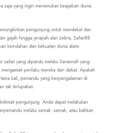
iapa saja yang ingin menemukan keajaiban dunia
memungkinkan pengunjung untuk mendekat dan
dan gajah hingga jerapah dan zebra, Safari88
an keindahan dan kekuatan dunia alami.
ur safari yang dipandu melalui Savannah yang
n mengamati perilaku mereka dari dekat. Apakah
tama kali, pemandu yang berpengalaman di
n tak terlupakan.
 dinikmati pengunjung. Anda dapat melakukan
i berpemandu melalui semak -semak, atau bahkan