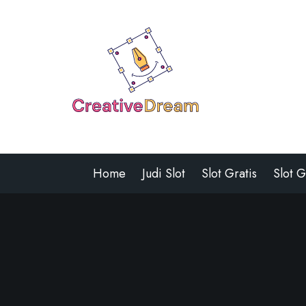
Skip
to
content
Home
Judi Slot
Slot Gratis
Slot 