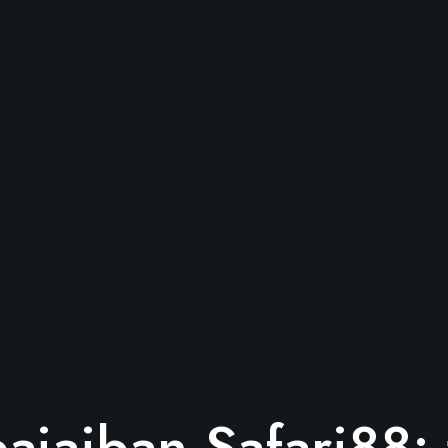
ajaiban Safari88: 