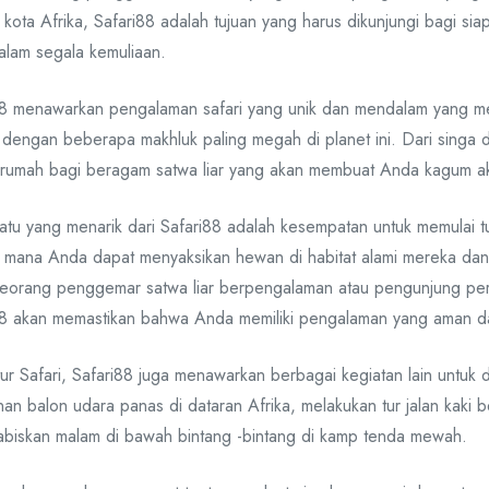
 kota Afrika, Safari88 adalah tujuan yang harus dikunjungi bagi s
alam segala kemuliaan.
88 menawarkan pengalaman safari yang unik dan mendalam yang 
 dengan beberapa makhluk paling megah di planet ini. Dari singa 
 rumah bagi beragam satwa liar yang akan membuat Anda kagum ak
atu yang menarik dari Safari88 adalah kesempatan untuk memulai t
di mana Anda dapat menyaksikan hewan di habitat alami mereka da
eorang penggemar satwa liar berpengalaman atau pengunjung per
88 akan memastikan bahwa Anda memiliki pengalaman yang aman da
tur Safari, Safari88 juga menawarkan berbagai kegiatan lain untuk
nan balon udara panas di dataran Afrika, melakukan tur jalan kak
biskan malam di bawah bintang -bintang di kamp tenda mewah.