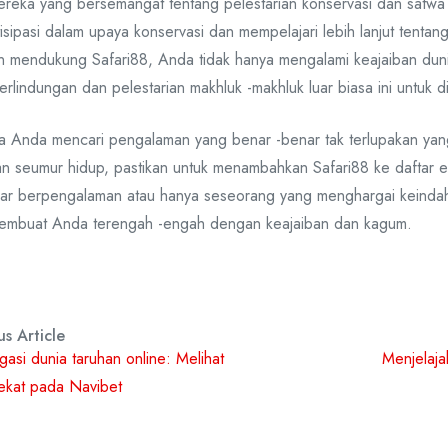
ereka yang bersemangat tentang pelestarian konservasi dan satwa 
isipasi dalam upaya konservasi dan mempelajari lebih lanjut tentang
 mendukung Safari88, Anda tidak hanya mengalami keajaiban dunia 
rlindungan dan pelestarian makhluk -makhluk luar biasa ini untuk 
jika Anda mencari pengalaman yang benar -benar tak terlupakan y
an seumur hidup, pastikan untuk menambahkan Safari88 ke daft
liar berpengalaman atau hanya seseorang yang menghargai keindaha
embuat Anda terengah -engah dengan keajaiban dan kagum.
us Article
asi dunia taruhan online: Melihat
Menjelaja
dekat pada Navibet