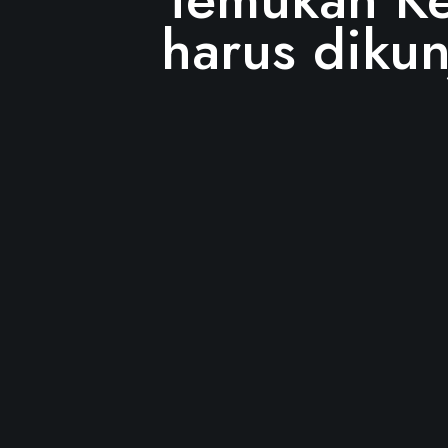
harus diku