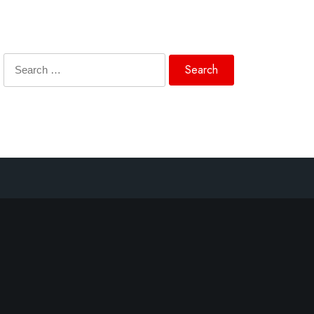
Search
for: