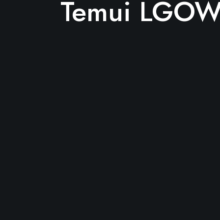
Temui LGOWI