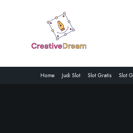
Skip
to
content
Home
Judi Slot
Slot Gratis
Slot 