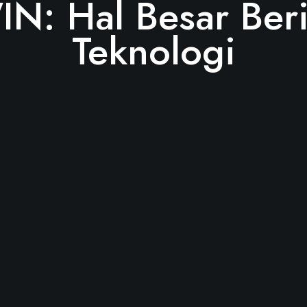
N: Hal Besar Beri
Teknologi