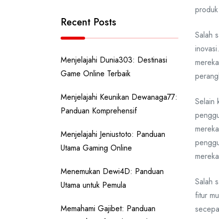
produk
Recent Posts
Salah 
inovasi
Menjelajahi Dunia303: Destinasi
mereka
Game Online Terbaik
perang
Menjelajahi Keunikan Dewanaga77:
Selain
Panduan Komprehensif
penggu
mereka
Menjelajahi Jeniustoto: Panduan
penggu
Utama Gaming Online
mereka
Menemukan Dewi4D: Panduan
Salah s
Utama untuk Pemula
fitur m
Memahami Gajibet: Panduan
secepat