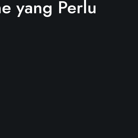
e yang Perlu