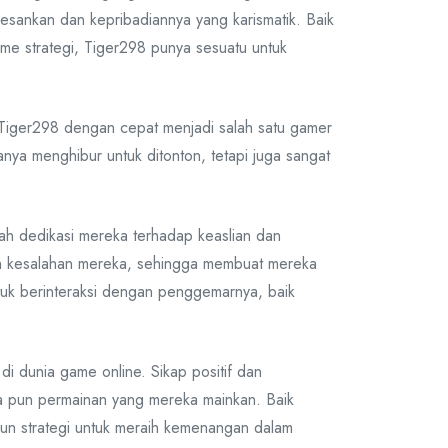
sankan dan kepribadiannya yang karismatik. Baik
ame strategi, Tiger298 punya sesuatu untuk
 Tiger298 dengan cepat menjadi salah satu gamer
nya menghibur untuk ditonton, tetapi juga sangat
.
ah dedikasi mereka terhadap keaslian dan
dan kesalahan mereka, sehingga membuat mereka
tuk berinteraksi dengan penggemarnya, baik
.
dunia game online. Sikap positif dan
 pun permainan yang mereka mainkan. Baik
n strategi untuk meraih kemenangan dalam