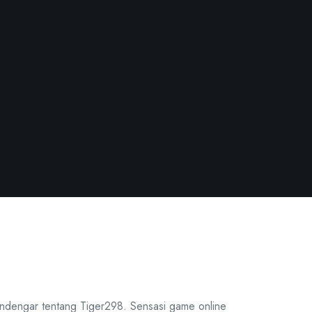
ndengar tentang Tiger298. Sensasi game online