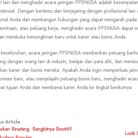
t lain dari menghadiri acara jaringan PPSNUSA adalah kesempat
otensial. Dengan bertemu dan berjejaring dengan profesional lain d
ional Anda dan membangun hubungan yang dapat mengarah pada pe
kemitraan, atau peluang kerja, menghadiri acara PPSNUSA dapat
dan membuka kemungkinan baru untuk karier atau bisnis Anda.
 keseluruhan, acara jaringan PPSNUSA memberikan peluang berha
ung dengan orang lain di industri, belajar dari para ahli, dan 
kan karier dan bisnis mereka. Apakah Anda ingin memperluas jar
formasi baru, atau menjelajahi peluang bisnis baru, menghadiri 
ai tujuan Anda dan membawa karier Anda ke tingkat berikutnya.
us Article
skan Binatang: Bangkitnya Besti69
Look I
Budaya Populer