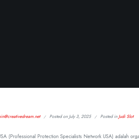
in@creativedream.net
Posted on
July 3, 2025
Posted in
Judi Slot
A (Professional Protection Specialists Network USA) adalah org