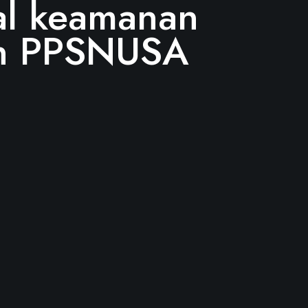
al keamanan
gan PPSNUSA