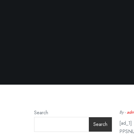
Search
By -
adm
[ad_1]
Search
PPSNUS