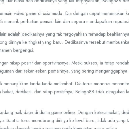
g luar biasa dan dedikasinya yang tak tergoyahkan, Bolago88 den
 bermain video game di usia muda. Dia dengan cepat menemukan 
8 menarik perhatian pemain lain dan segera mendapatkan reputa
ain adalah dedikasinya yang tak tergoyahkan terhadap keahliannya
g dirinya ke tingkat yang baru. Dedikasinya tersebut membuahkan 
rnamen bergengsi.
an sikap positif dan sportivitasnya. Meski sukses, ia tetap renda
aguman dari rekan-rekan pemainnya, yang sering menganggapnya 
tidak menunjukkan tanda-tanda melambat. Dia terus-menerus menant
bakat, dedikasi, dan sikap positifnya, Bolago88 tidak diragukan l
ang naik daun di dunia game online. Dengan keterampilan, dedika
ya. Saat ia terus mendorong dirinya ke level baru, tidak ada ya
mberikan dampak jangka panjang pada komunitas game online.