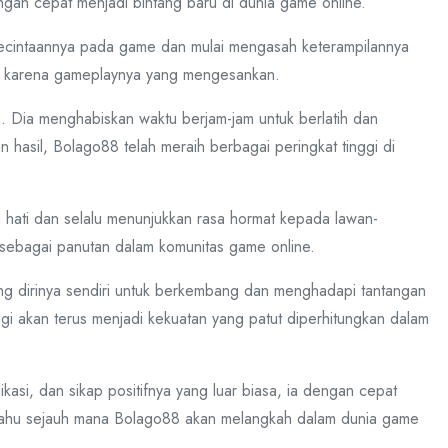
gan cepat menjadi bintang baru di dunia game online.
kecintaannya pada game dan mulai mengasah keterampilannya
si karena gameplaynya yang mengesankan.
. Dia menghabiskan waktu berjam-jam untuk berlatih dan
hasil, Bolago88 telah meraih berbagai peringkat tinggi di
h hati dan selalu menunjukkan rasa hormat kepada lawan-
sebagai panutan dalam komunitas game online.
ang dirinya sendiri untuk berkembang dan menghadapi tantangan
agi akan terus menjadi kekuatan yang patut diperhitungkan dalam
si, dan sikap positifnya yang luar biasa, ia dengan cepat
ng tahu sejauh mana Bolago88 akan melangkah dalam dunia game