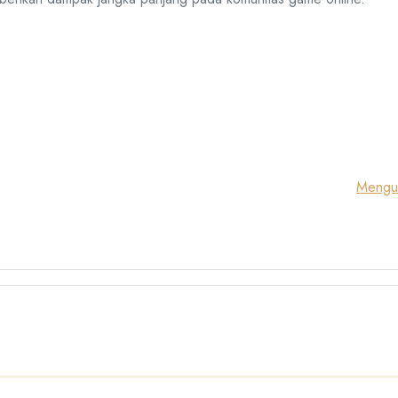
Mengun