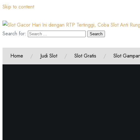
Skip to content
Search for:
Home
Judi Slot
Slot Gratis
Slot Gampa