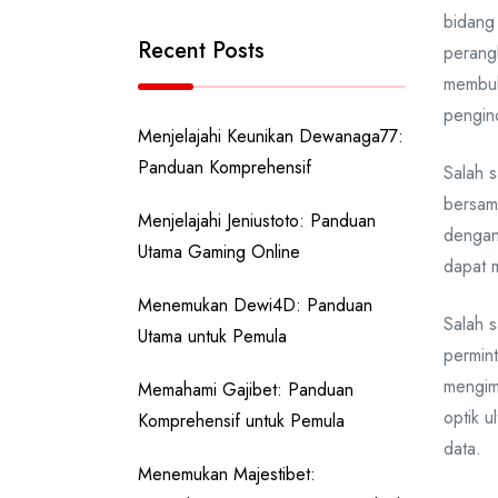
bidang 
Recent Posts
perang
membuk
pengin
Menjelajahi Keunikan Dewanaga77:
Panduan Komprehensif
Salah 
bersam
Menjelajahi Jeniustoto: Panduan
dengan
Utama Gaming Online
dapat m
Menemukan Dewi4D: Panduan
Salah 
Utama untuk Pemula
permint
mengim
Memahami Gajibet: Panduan
optik u
Komprehensif untuk Pemula
data.
Menemukan Majestibet: