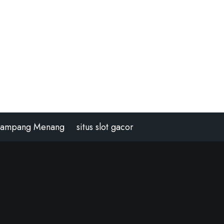
Gampang Menang
situs slot gacor