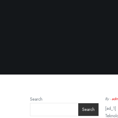
Search
By -
adm
[ad_1]
Search
Teknol