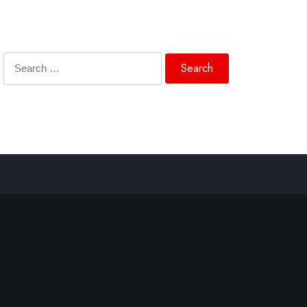
Search
for: