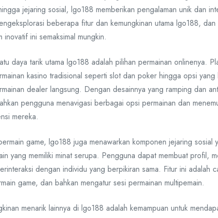
hingga jejaring sosial, lgo188 memberikan pengalaman unik dan inte
engeksplorasi beberapa fitur dan kemungkinan utama lgo188, dan
m inovatif ini semaksimal mungkin.
atu daya tarik utama lgo188 adalah pilihan permainan onlinenya. 
rmainan kasino tradisional seperti slot dan poker hingga opsi yang 
rmainan dealer langsung. Dengan desainnya yang ramping dan an
hkan pengguna menavigasi berbagai opsi permainan dan menemu
ensi mereka.
 bermain game, lgo188 juga menawarkan komponen jejaring sosia
lain yang memiliki minat serupa. Pengguna dapat membuat profil
erinteraksi dengan individu yang berpikiran sama. Fitur ini adalah
ermain game, dan bahkan mengatur sesi permainan multipemain.
kinan menarik lainnya di lgo188 adalah kemampuan untuk mendapa