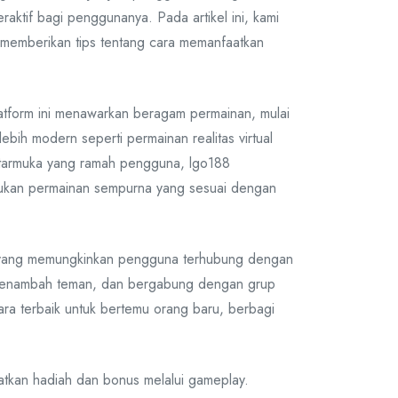
raktif bagi penggunanya. Pada artikel ini, kami
 memberikan tips tentang cara memanfaatkan
Platform ini menawarkan beragam permainan, mulai
lebih modern seperti permainan realitas virtual
tarmuka yang ramah pengguna, lgo188
kan permainan sempurna yang sesuai dengan
l yang memungkinkan pengguna terhubung dengan
, menambah teman, dan bergabung dengan grup
 cara terbaik untuk bertemu orang baru, berbagi
tkan hadiah dan bonus melalui gameplay.