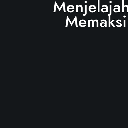
Menjelaja
Memaksim