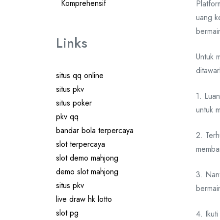
Komprehensif
Platfor
uang k
bermai
Links
Untuk 
ditawar
situs qq online
situs pkv
1. Luan
situs poker
untuk 
pkv qq
bandar bola terpercaya
2. Ter
slot terpercaya
memban
slot demo mahjong
demo slot mahjong
3. Nan
situs pkv
bermai
live draw hk lotto
slot pg
4. Ikut