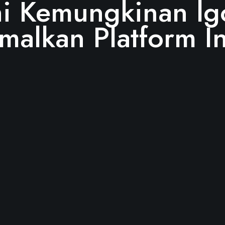
hi Kemungkinan lg
alkan Platform Ino