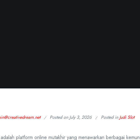
in@creativedream.net
Posted on
July 3, 2026
Posted in
Judi Slot
 adalah platform online mutakhir yang menawarkan berbagai kemung