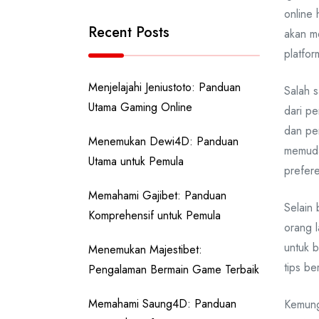
online 
Recent Posts
akan m
platfor
Menjelajahi Jeniustoto: Panduan
Salah s
Utama Gaming Online
dari pe
dan pe
Menemukan Dewi4D: Panduan
memuda
Utama untuk Pemula
prefer
Memahami Gajibet: Panduan
Selain
Komprehensif untuk Pemula
orang 
untuk b
Menemukan Majestibet:
tips b
Pengalaman Bermain Game Terbaik
Memahami Saung4D: Panduan
Kemung