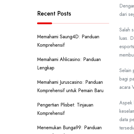
Dengan
Recent Posts
dari se
Salah 
Memahami Saung4D: Panduan
luas. D
Komprehensif
esport
membuat
Memahami Ahlicasino: Panduan
Lengkap
Selain
bagi pa
Memahami Juruscasino: Panduan
acara 
Komprehensif untuk Pemain Baru
Aspek 
Pengertian Plisbet: Tinjauan
kesela
Komprehensif
data pe
Menemukan Bunga99: Panduan
tersed