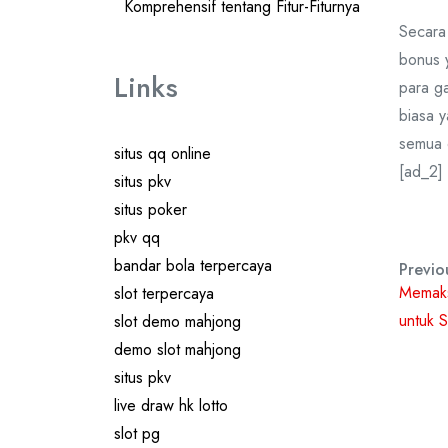
Komprehensif tentang Fitur-Fiturnya
Secara
bonus 
Links
para g
biasa 
semua o
situs qq online
[ad_2]
situs pkv
situs poker
pkv qq
bandar bola terpercaya
Previo
Memaks
slot terpercaya
untuk 
slot demo mahjong
demo slot mahjong
situs pkv
live draw hk lotto
slot pg