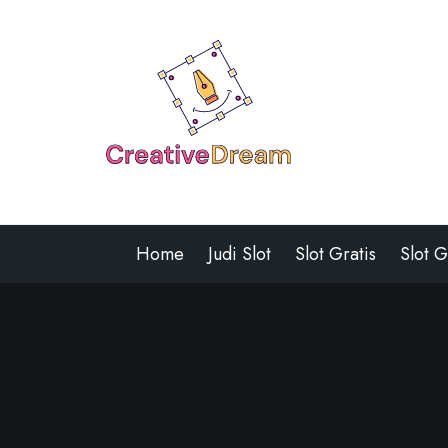
Skip
to
content
Home
Judi Slot
Slot Gratis
Slot 