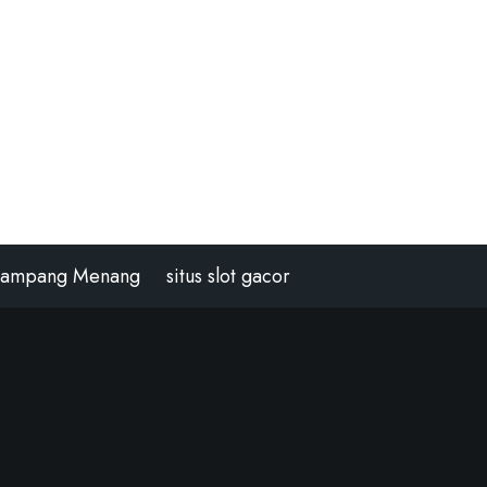
Gampang Menang
situs slot gacor