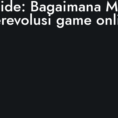
side: Bagaimana 
revolusi game onl