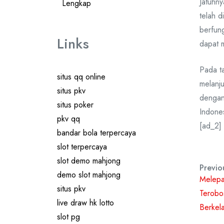
Jatuhn
Lengkap
telah d
berfung
Links
dapat m
Pada t
situs qq online
melanj
situs pkv
dengan
situs poker
Indones
pkv qq
[ad_2]
bandar bola terpercaya
slot terpercaya
slot demo mahjong
Previo
demo slot mahjong
Melepa
situs pkv
Terobo
live draw hk lotto
Berkela
slot pg