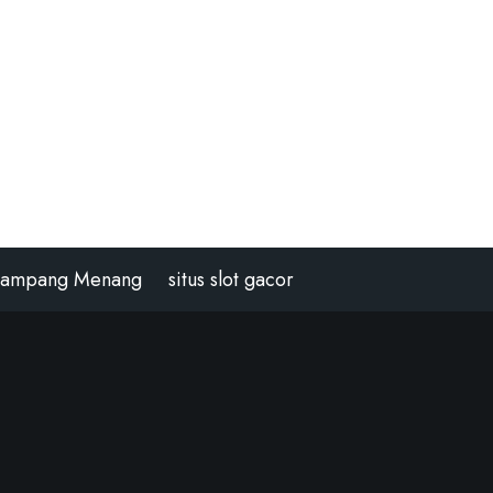
Gampang Menang
situs slot gacor