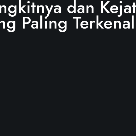
ngkitnya dan Kejat
ng Paling Terkenal