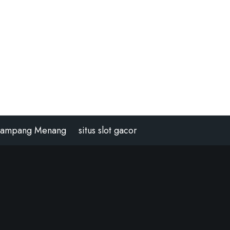
Gampang Menang
situs slot gacor