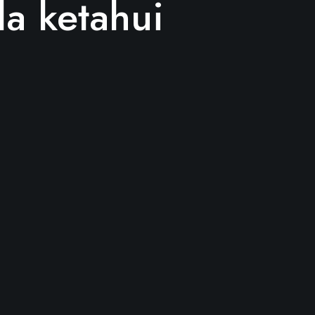
da ketahui