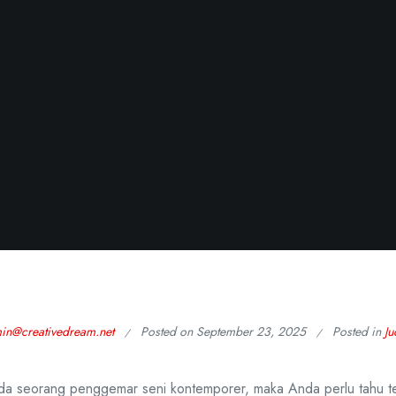
in@creativedream.net
Posted on
September 23, 2025
Posted in
Ju
nda seorang penggemar seni kontemporer, maka Anda perlu tahu te