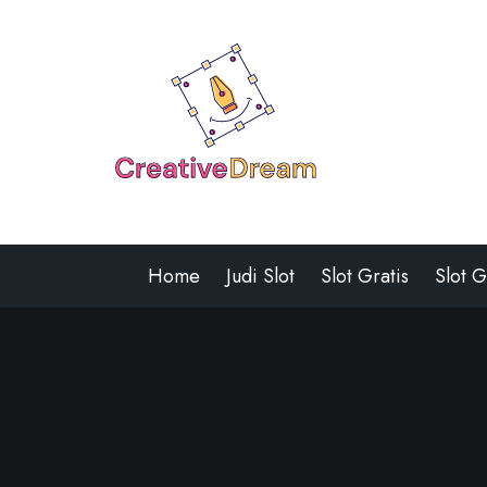
Skip
to
content
Home
Judi Slot
Slot Gratis
Slot 