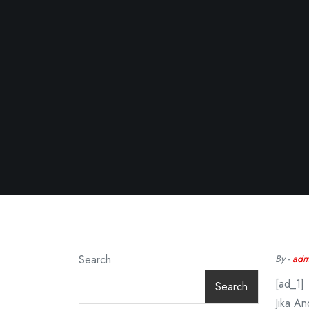
Search
By -
adm
[ad_1]
Search
Jika A