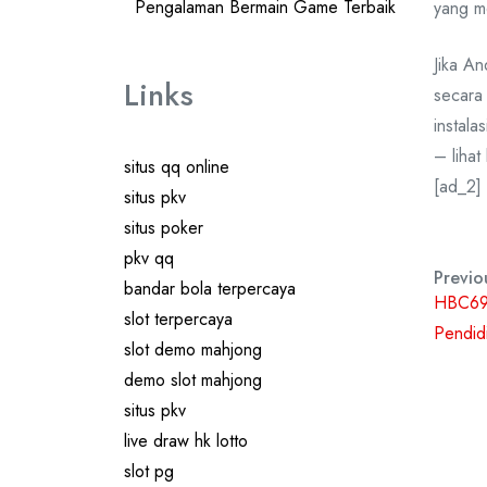
Pengalaman Bermain Game Terbaik
yang me
Jika A
Links
secara
instala
– lihat
situs qq online
[ad_2]
situs pkv
situs poker
pkv qq
Previo
bandar bola terpercaya
HBC69:
slot terpercaya
Pendid
slot demo mahjong
demo slot mahjong
situs pkv
live draw hk lotto
slot pg