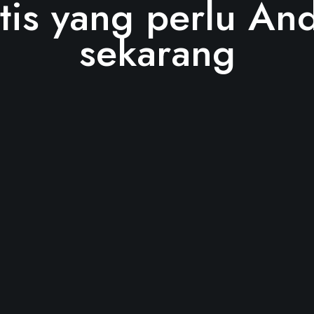
tis yang perlu An
sekarang