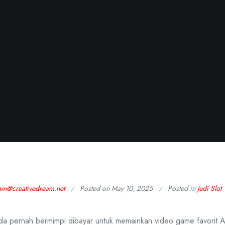
in@creativedream.net
Posted on
May 10, 2025
Posted in
Judi Slot
nda pernah bermimpi dibayar untuk memainkan video game favorit 