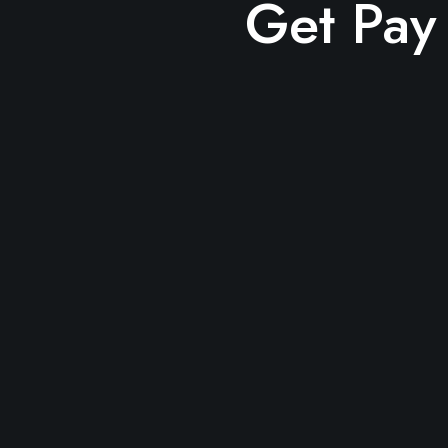
Get Pay 