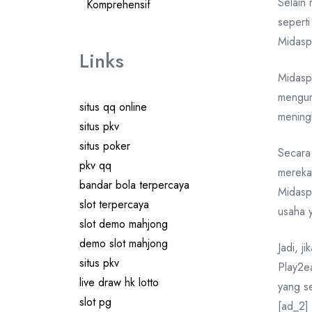
Selain
Komprehensif
sepert
Midasp
Links
Midasp
mengun
situs qq online
mening
situs pkv
situs poker
Secara
pkv qq
mereka
bandar bola terpercaya
Midasp
slot terpercaya
usaha 
slot demo mahjong
demo slot mahjong
Jadi, j
situs pkv
Play2ea
live draw hk lotto
yang s
slot pg
[ad_2]