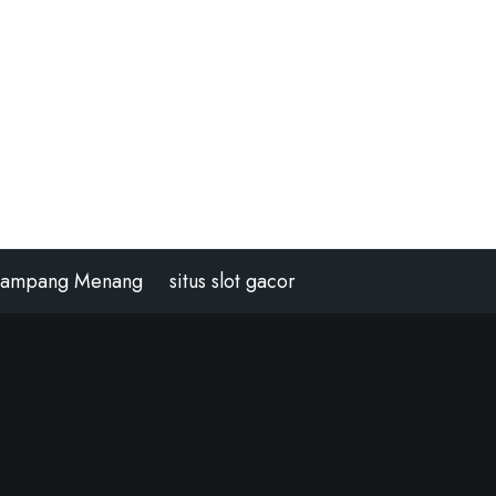
Gampang Menang
situs slot gacor