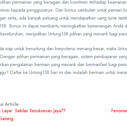
 pilihan permainan yang beragam dan komitmen terhadap keamana
omosi kepada penggunanya. Dari bonus sambutan untuk pemain bar
gan setia, ada banyak peluang untuk mendapatkan uang tunai tamba
138. Bonus ini dapat membantu meningkatkan kemenangan Anda 
keseluruhan, menjadikan Untung138 pilihan yang menarik bagi para
da siap untuk beruntung dan berpotensi menang besar, maka Untung
. Dengan pilihan permainan yang beragam, sistem pembayaran yan
ikan pengalaman bermain yang menarik dan bermanfaat bagi pemai
gu? Daftar ke Untung138 hari ini dan mulailah bermain untuk mer
us Article
k Layar: Sekilas Kesuksesan Jaya77
Fenome
Gaming