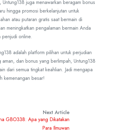
n, Untung138 juga menawarkan beragam bonus
u hingga promosi berkelanjutan untuk
han atau putaran gratis saat bermain di
dan meningkatkan pengalaman bermain Anda
 penjudi online.
138 adalah platform pilihan untuk perjudian
g aman, dan bonus yang berlimpah, Untung138
n dari semua tingkat keahlian. Jadi mengapa
aih kemenangan besar!
Next Article
na GBO338: Apa yang Dikatakan
Para Ilmuwan