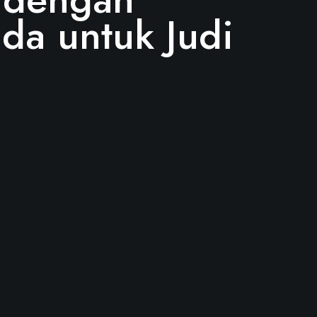
da untuk Judi