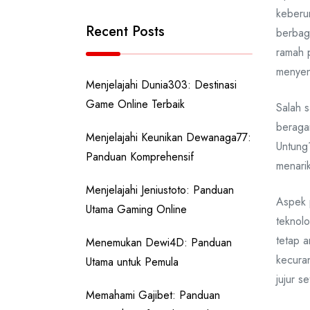
keberu
Recent Posts
berbaga
ramah 
menyen
Menjelajahi Dunia303: Destinasi
Game Online Terbaik
Salah s
beraga
Menjelajahi Keunikan Dewanaga77:
Untung
Panduan Komprehensif
menari
Menjelajahi Jeniustoto: Panduan
Aspek 
Utama Gaming Online
teknol
tetap a
Menemukan Dewi4D: Panduan
kecura
Utama untuk Pemula
jujur ​​
Memahami Gajibet: Panduan