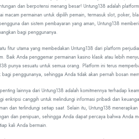
ntungan dan berpotensi menang besar! Untung138 adalah platform
i macam permainan untuk dipilih pemain, termasuk slot, poker, bl
pengguna dan sistem pembayaran yang aman, Untung138 memberika
angkan bagi penggunanya.
atu fitur utama yang membedakan Untung138 dari platform perjudia
m. Baik Anda penggemar permainan kasino klasik atau lebih menyuk
138 punya sesuatu untuk semua orang. Platform ini terus memperba
k bagi penggunanya, sehingga Anda tidak akan pernah bosan mem
penting lainnya dari Untung138 adalah komitmennya terhadap keam
ogi enkripsi canggih untuk melindungi informasi pribadi dan keu
man dan terlindungi setiap saat. Selain itu, Untung138 menerapka
ngan dan penipuan, sehingga Anda dapat percaya bahwa Anda me
setiap kali Anda bermain.