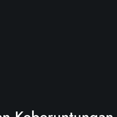
an Keberuntungan