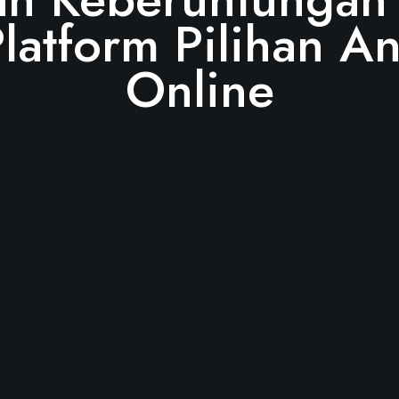
latform Pilihan An
Online