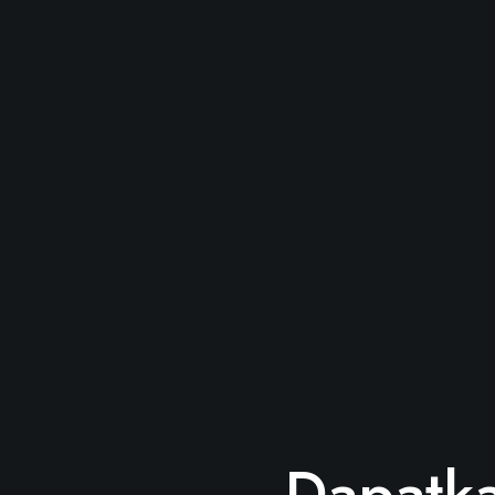
Dapatk