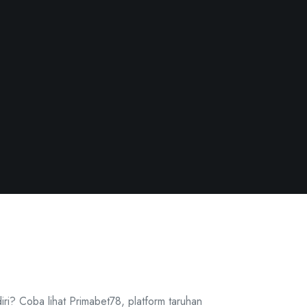
ri? Coba lihat Primabet78, platform taruhan