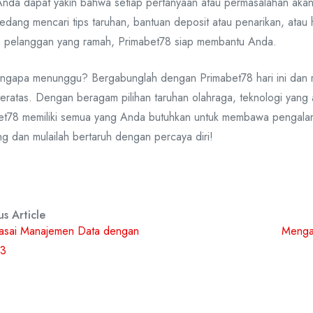
Anda dapat yakin bahwa setiap pertanyaan atau permasalahan akan
edang mencari tips taruhan, bantuan deposit atau penarikan, atau
n pelanggan yang ramah, Primabet78 siap membantu Anda.
engapa menunggu? Bergabunglah dengan Primabet78 hari ini dan m
teratas. Dengan beragam pilihan taruhan olahraga, teknologi yang
et78 memiliki semua yang Anda butuhkan untuk membawa pengalama
g dan mulailah bertaruh dengan percaya diri!
us Article
sai Manajemen Data dengan
Menga
23