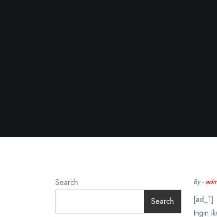
Search
By -
adm
[ad_1]
Search
Ingin i