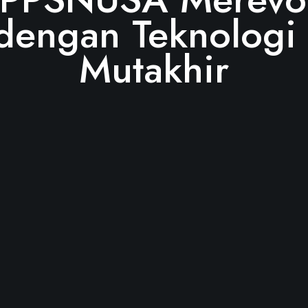
engan Teknologi 
Mutakhir