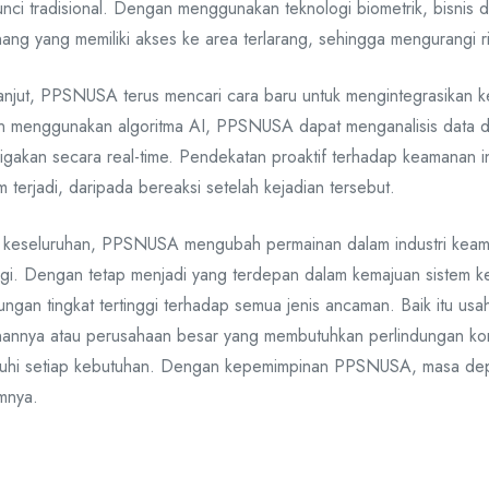
kunci tradisional. Dengan menggunakan teknologi biometrik, bisni
ang yang memiliki akses ke area terlarang, sehingga mengurangi 
lanjut, PPSNUSA terus mencari cara baru untuk mengintegrasikan 
 menggunakan algoritma AI, PPSNUSA dapat menganalisis data da
igakan secara real-time. Pendekatan proaktif terhadap keamanan i
 terjadi, daripada bereaksi setelah kejadian tersebut.
 keseluruhan, PPSNUSA mengubah permainan dalam industri keam
ogi. Dengan tetap menjadi yang terdepan dalam kemajuan siste
ungan tingkat tertinggi terhadap semua jenis ancaman. Baik itu usa
annya atau perusahaan besar yang membutuhkan perlindungan kom
hi setiap kebutuhan. Dengan kepemimpinan PPSNUSA, masa depan 
mnya.