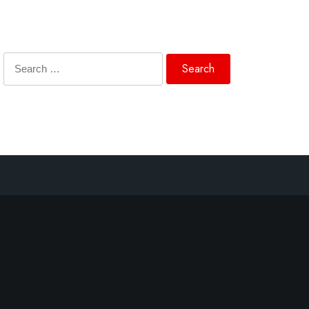
Search
for: