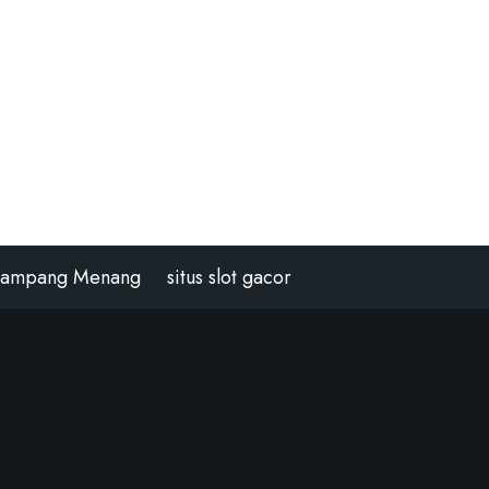
Gampang Menang
situs slot gacor