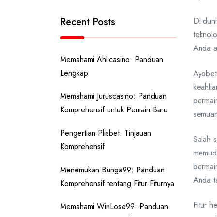
Recent Posts
Di duni
teknol
Anda a
Memahami Ahlicasino: Panduan
Lengkap
Ayobet
keahli
Memahami Juruscasino: Panduan
permain
Komprehensif untuk Pemain Baru
semuan
Pengertian Plisbet: Tinjauan
Salah s
Komprehensif
memuda
bermain
Menemukan Bunga99: Panduan
Anda t
Komprehensif tentang Fitur-Fiturnya
Fitur h
Memahami WinLose99: Panduan