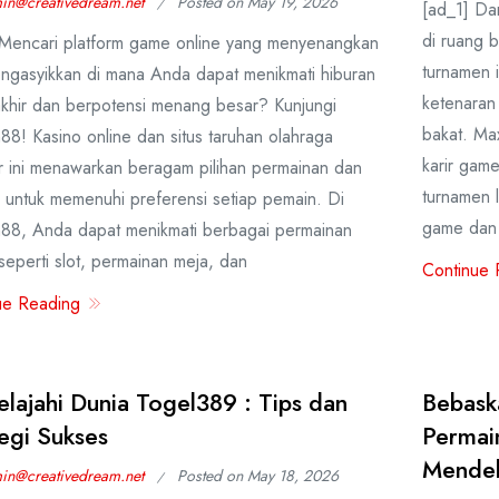
in@creativedream.net
Posted on
May 19, 2026
[ad_1] Da
di ruang 
 Mencari platform game online yang menyenangkan
turnamen 
ngasyikkan di mana Anda dapat menikmati hiburan
ketenaran
akhir dan berpotensi menang besar? Kunjungi
bakat. Ma
8! Kasino online dan situs taruhan olahraga
karir game
r ini menawarkan beragam pilihan permainan dan
turnamen 
n untuk memenuhi preferensi setiap pemain. Di
game dan 
88, Anda dapat menikmati berbagai permainan
seperti slot, permainan meja, dan
Continue
ue Reading
lajahi Dunia Togel389 : Tips dan
Bebask
egi Sukses
Permai
Mende
in@creativedream.net
Posted on
May 18, 2026