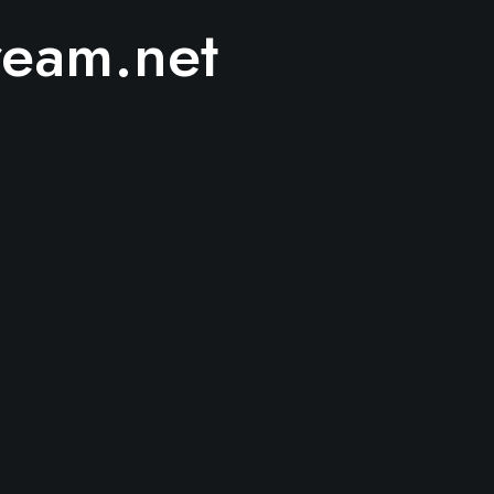
ream.net