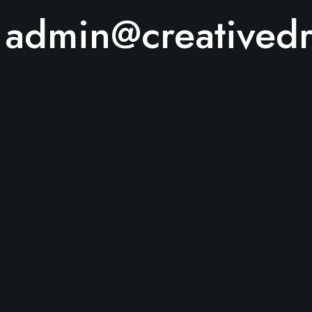
:
admin@creatived