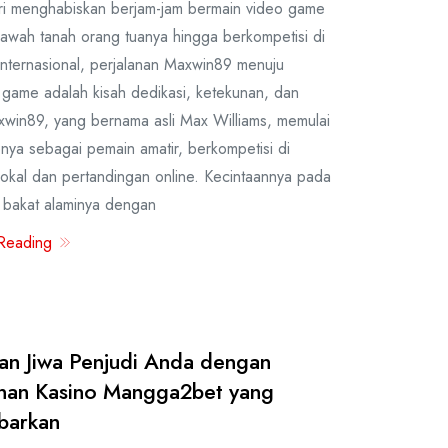
ri menghabiskan berjam-jam bermain video game
bawah tanah orang tuanya hingga berkompetisi di
internasional, perjalanan Maxwin89 menuju
 game adalah kisah dedikasi, ketekunan, dan
xwin89, yang bernama asli Max Williams, memulai
nya sebagai pemain amatir, berkompetisi di
lokal dan pertandingan online. Kecintaannya pada
bakat alaminya dengan
 Reading
an Jiwa Penjudi Anda dengan
nan Kasino Mangga2bet yang
barkan